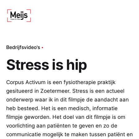
Bedrijfsvideo's
Stress is hip
Corpus Activum is een fysiotherapie praktijk
gesitueerd in Zoetermeer. Stress is een actueel
onderwerp waar ik in dit filmpje de aandacht aan
heb besteed. Het is een medisch, informatie
filmpje geworden. Het doel van dit filmpje is om
voorlichting aan patiënten te geven en zo de
communicatie mogelijk te maken tussen patiënt en