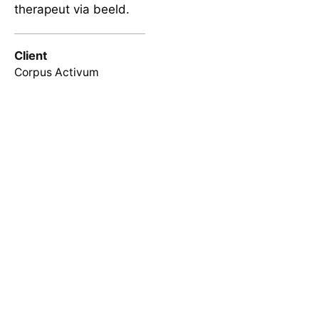
therapeut via beeld.
Client
Corpus Activum