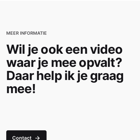
MEER INFORMATIE
Wil je ook een video
waar je mee opvalt?
Daar help ik je graag
mee!
Contact